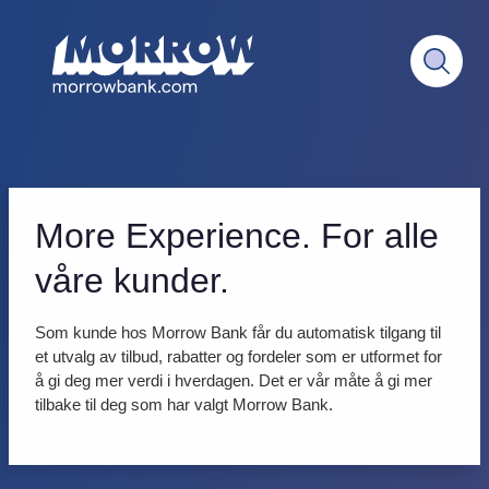
More Experience. For alle
våre kunder.
Som kunde hos Morrow Bank får du automatisk tilgang til
et utvalg av tilbud, rabatter og fordeler som er utformet for
å gi deg mer verdi i hverdagen. Det er vår måte å gi mer
tilbake til deg som har valgt Morrow Bank.