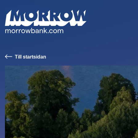
Till startsidan