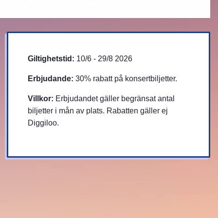
Giltighetstid:
10/6 - 29/8 2026
Erbjudande:
30% rabatt på konsertbiljetter.
Villkor:
Erbjudandet gäller begränsat antal
biljetter i mån av plats. Rabatten gäller ej
Diggiloo.