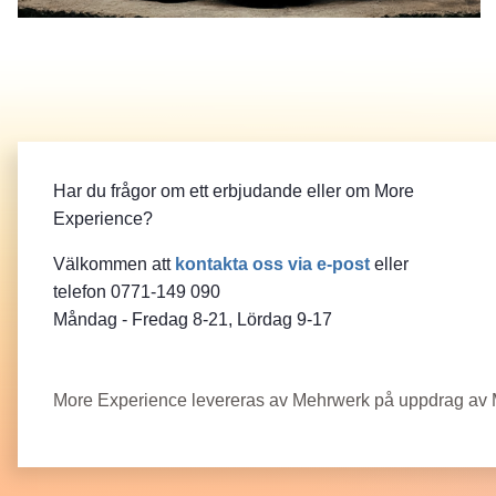
Har du frågor om ett erbjudande eller om More
Experience?
Välkommen att
kontakta oss via e‑post
eller
telefon 0771-149 090
Måndag - Fredag 8-21, Lördag 9-17
More Experience levereras av Mehrwerk på uppdrag av